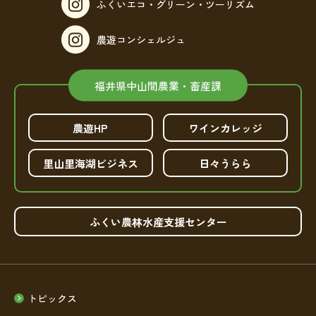
ふくいエコ・グリーン・ツーリズム
農遊コンシェルジュ
福井県中山間農業・畜産課
農遊HP
ワインカレッジ
里山里海湖ビジネス
日々うらら
ふくい農林水産支援センター
トピックス