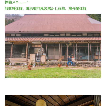
体験メニュー：
卵収穫体験、五右衛門風呂沸かし体験、農作業体験