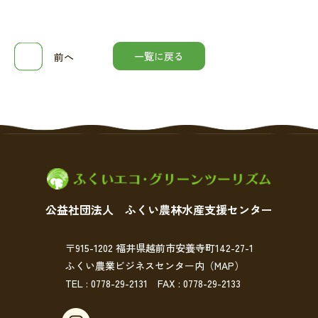
一覧に戻る
前へ
公益社団法人 ふくい農林水産支援センター
〒915-1202 福井県越前市安養寺町142-27-1
ふくい農業ビジネスセンター内
（MAP）
TEL : 0778-29-2131
FAX : 0778-29-2133