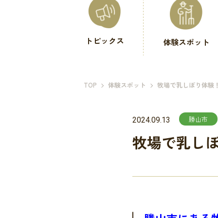
トピックス
体験スポット
TOP
体験スポット
牧場で乳しぼり体験
勝山市
2024.09.13
牧場で乳し