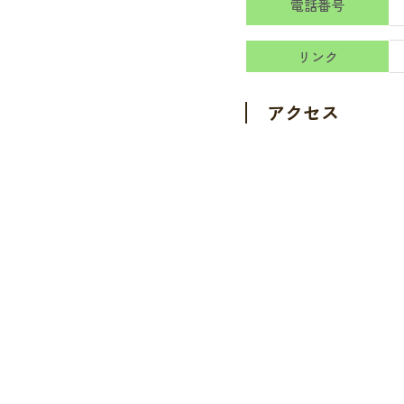
電話番号
リンク
アクセス