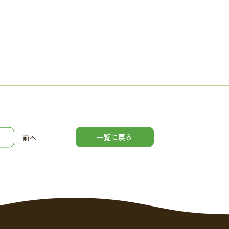
一覧に戻る
前へ