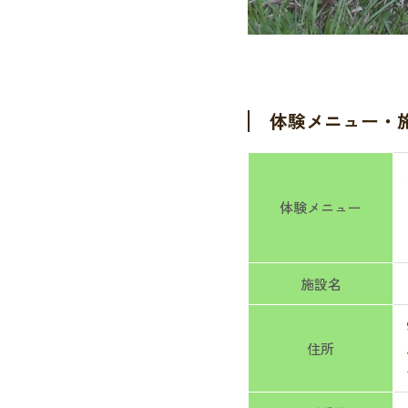
体験メニュー・
体験メニュー
施設名
住所