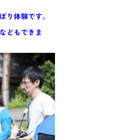
ぼり体験です。
などもできま