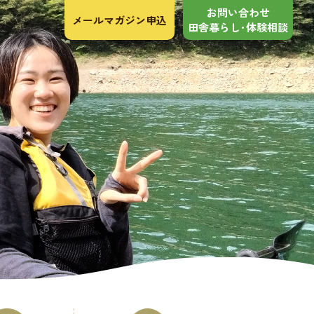
お問い合わせ
メールマガジン申込
田舎暮らし･体験相談